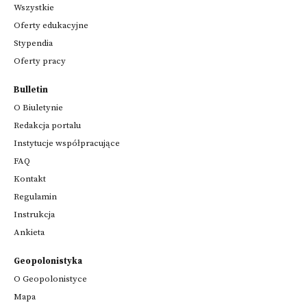
Wszystkie
Oferty edukacyjne
Stypendia
Oferty pracy
Bulletin
O Biuletynie
Redakcja portalu
Instytucje współpracujące
FAQ
Kontakt
Regulamin
Instrukcja
Ankieta
Geopolonistyka
O Geopolonistyce
Mapa