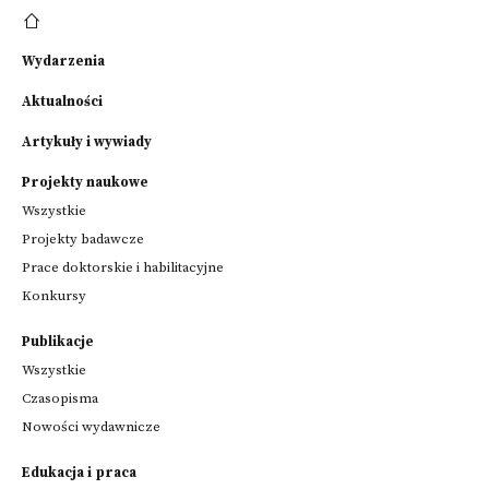
Wydarzenia
Aktualności
Artykuły i wywiady
Projekty naukowe
Wszystkie
Projekty badawcze
Prace doktorskie i habilitacyjne
Konkursy
Publikacje
Wszystkie
Czasopisma
Nowości wydawnicze
Edukacja i praca