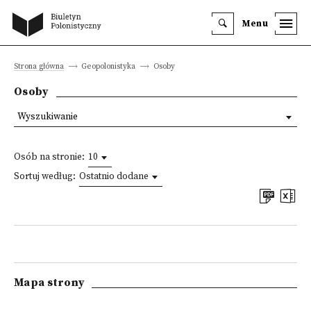
Menu
Strona główna
Geopolonistyka
Osoby
Osoby
Wyszukiwanie
Osób na stronie:
10
Sortuj według:
Ostatnio dodane
Mapa strony