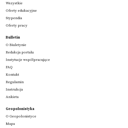
Wszystkie
Oferty edukacyjne
Stypendia
Oferty pracy
Bulletin
O Biuletynie
Redakcja portalu
Instytucje współpracujące
FAQ
Kontakt
Regulamin
Instrukcja
Ankieta
Geopolonistyka
O Geopolonistyce
Mapa