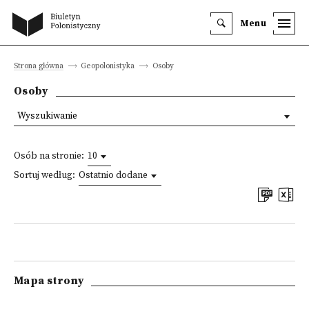
Menu
Strona główna
Geopolonistyka
Osoby
Osoby
Wyszukiwanie
Osób na stronie:
10
Sortuj według:
Ostatnio dodane
Mapa strony