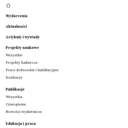
Wydarzenia
Aktualności
Artykuły i wywiady
Projekty naukowe
Wszystkie
Projekty badawcze
Prace doktorskie i habilitacyjne
Konkursy
Publikacje
Wszystkie
Czasopisma
Nowości wydawnicze
Edukacja i praca