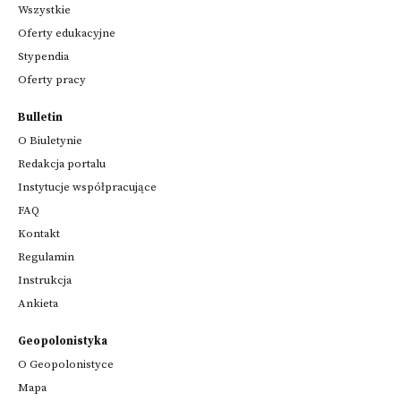
Wszystkie
Oferty edukacyjne
Stypendia
Oferty pracy
Bulletin
O Biuletynie
Redakcja portalu
Instytucje współpracujące
FAQ
Kontakt
Regulamin
Instrukcja
Ankieta
Geopolonistyka
O Geopolonistyce
Mapa