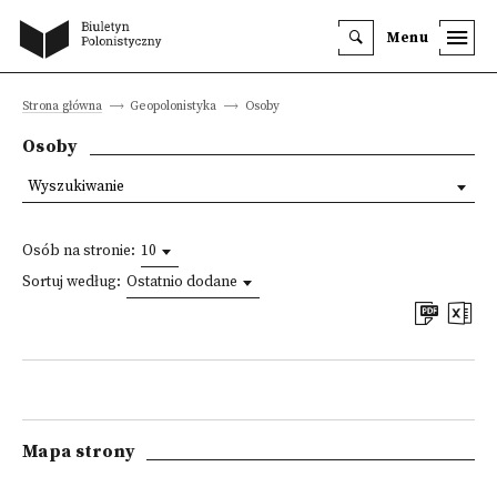
Menu
Strona główna
Geopolonistyka
Osoby
Osoby
Wyszukiwanie
Osób na stronie:
10
Sortuj według:
Ostatnio dodane
Mapa strony