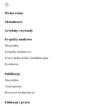
Wydarzenia
Aktualności
Artykuły i wywiady
Projekty naukowe
Wszystkie
Projekty badawcze
Prace doktorskie i habilitacyjne
Konkursy
Publikacje
Wszystkie
Czasopisma
Nowości wydawnicze
Edukacja i praca