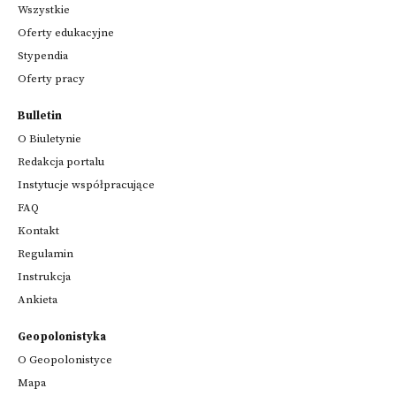
Wszystkie
Oferty edukacyjne
Stypendia
Oferty pracy
Bulletin
O Biuletynie
Redakcja portalu
Instytucje współpracujące
FAQ
Kontakt
Regulamin
Instrukcja
Ankieta
Geopolonistyka
O Geopolonistyce
Mapa