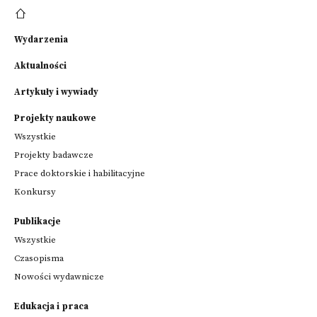
Wydarzenia
Aktualności
Artykuły i wywiady
Projekty naukowe
Wszystkie
Projekty badawcze
Prace doktorskie i habilitacyjne
Konkursy
Publikacje
Wszystkie
Czasopisma
Nowości wydawnicze
Edukacja i praca