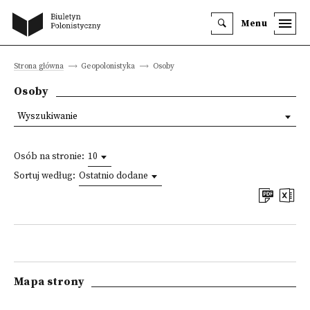
Menu
Strona główna
Geopolonistyka
Osoby
Osoby
Wyszukiwanie
Osób na stronie:
10
Sortuj według:
Ostatnio dodane
Mapa strony