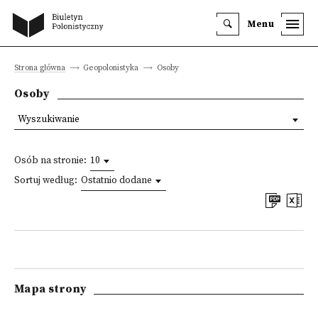
Menu
Strona główna
Geopolonistyka
Osoby
Osoby
Wyszukiwanie
Osób na stronie:
10
Sortuj według:
Ostatnio dodane
Mapa strony