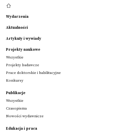
Wydarzenia
Aktualności
Artykuły i wywiady
Projekty naukowe
Wszystkie
Projekty badawcze
Prace doktorskie i habilitacyjne
Konkursy
Publikacje
Wszystkie
Czasopisma
Nowości wydawnicze
Edukacja i praca