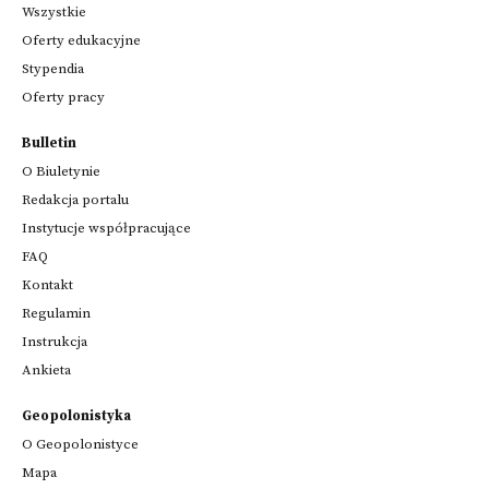
Wszystkie
Oferty edukacyjne
Stypendia
Oferty pracy
Bulletin
O Biuletynie
Redakcja portalu
Instytucje współpracujące
FAQ
Kontakt
Regulamin
Instrukcja
Ankieta
Geopolonistyka
O Geopolonistyce
Mapa