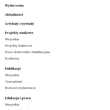
Wydarzenia
Aktualności
Artykuły i wywiady
Projekty naukowe
Wszystkie
Projekty badawcze
Prace doktorskie i habilitacyjne
Konkursy
Publikacje
Wszystkie
Czasopisma
Nowości wydawnicze
Edukacja i praca
Wszystkie