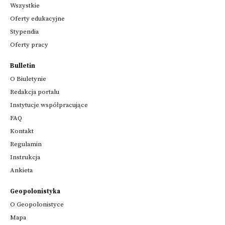
Wszystkie
Oferty edukacyjne
Stypendia
Oferty pracy
Bulletin
O Biuletynie
Redakcja portalu
Instytucje współpracujące
FAQ
Kontakt
Regulamin
Instrukcja
Ankieta
Geopolonistyka
O Geopolonistyce
Mapa