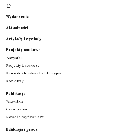
Wydarzenia
Aktualności
Artykuły i wywiady
Projekty naukowe
Wszystkie
Projekty badawcze
Prace doktorskie i habilitacyjne
Konkursy
Publikacje
Wszystkie
Czasopisma
Nowości wydawnicze
Edukacja i praca