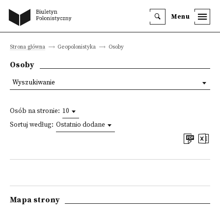
Menu
Strona główna
Geopolonistyka
Osoby
Osoby
Wyszukiwanie
Osób na stronie:
10
Sortuj według:
Ostatnio dodane
Mapa strony