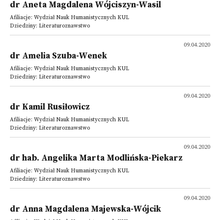
dr Aneta Magdalena Wójciszyn-Wasil
Afiliacje: Wydział Nauk Humanistycznych KUL
Dziedziny: Literaturoznawstwo
09.04.2020
dr Amelia Szuba-Wenek
Afiliacje: Wydział Nauk Humanistycznych KUL
Dziedziny: Literaturoznawstwo
09.04.2020
dr Kamil Rusiłowicz
Afiliacje: Wydział Nauk Humanistycznych KUL
Dziedziny: Literaturoznawstwo
09.04.2020
dr hab. Angelika Marta Modlińska-Piekarz
Afiliacje: Wydział Nauk Humanistycznych KUL
Dziedziny: Literaturoznawstwo
09.04.2020
dr Anna Magdalena Majewska-Wójcik