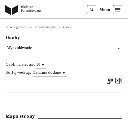
Menu
Strona główna
Geopolonistyka
Osoby
Osoby
Wyszukiwanie
Osób na stronie:
10
Sortuj według:
Ostatnio dodane
Mapa strony