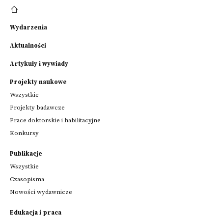
Wydarzenia
Aktualności
Artykuły i wywiady
Projekty naukowe
Wszystkie
Projekty badawcze
Prace doktorskie i habilitacyjne
Konkursy
Publikacje
Wszystkie
Czasopisma
Nowości wydawnicze
Edukacja i praca