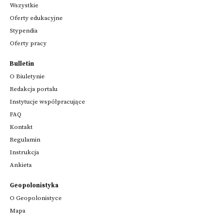
Wszystkie
Oferty edukacyjne
Stypendia
Oferty pracy
Bulletin
O Biuletynie
Redakcja portalu
Instytucje współpracujące
FAQ
Kontakt
Regulamin
Instrukcja
Ankieta
Geopolonistyka
O Geopolonistyce
Mapa