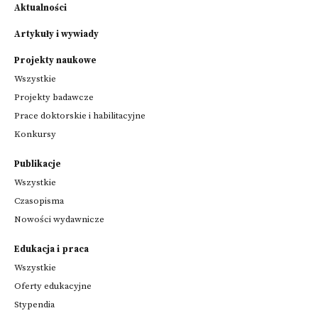
Aktualności
Artykuły i wywiady
Projekty naukowe
Wszystkie
Projekty badawcze
Prace doktorskie i habilitacyjne
Konkursy
Publikacje
Wszystkie
Czasopisma
Nowości wydawnicze
Edukacja i praca
Wszystkie
Oferty edukacyjne
Stypendia