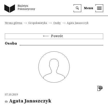
Menu
Strona główna
Geopolonistyka
Osoby
Agata Janaszczyk
Powrót
Osoba
07.10.2019
Agata Janaszczyk
dr