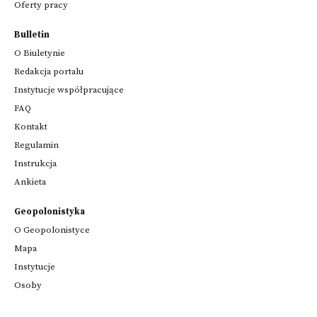
Oferty pracy
Bulletin
O Biuletynie
Redakcja portalu
Instytucje współpracujące
FAQ
Kontakt
Regulamin
Instrukcja
Ankieta
Geopolonistyka
O Geopolonistyce
Mapa
Instytucje
Osoby