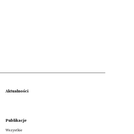
Aktualności
Publikacje
Wszystkie