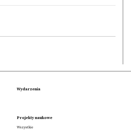
Wydarzenia
Projekty naukowe
Wszystkie