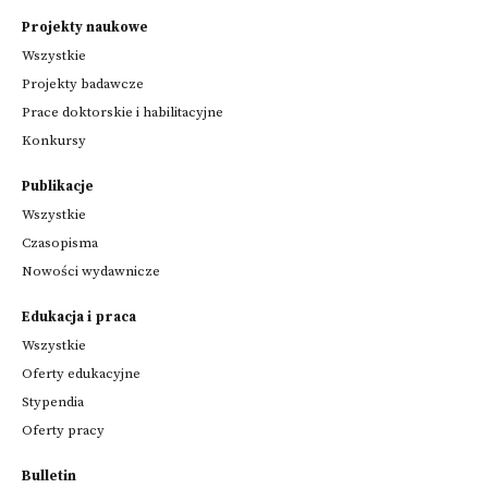
Projekty naukowe
Wszystkie
Projekty badawcze
Prace doktorskie i habilitacyjne
Konkursy
Publikacje
Wszystkie
Czasopisma
Nowości wydawnicze
Edukacja i praca
Wszystkie
Oferty edukacyjne
Stypendia
Oferty pracy
Bulletin