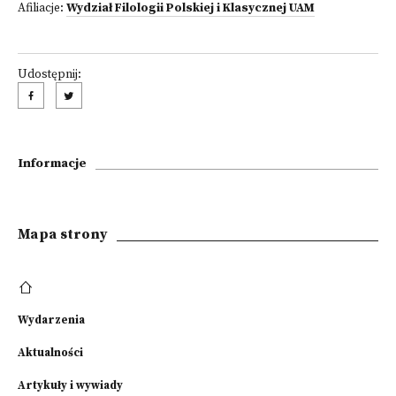
Afiliacje:
Wydział Filologii Polskiej i Klasycznej UAM
Udostępnij:
Informacje
Mapa strony
Wydarzenia
Aktualności
Artykuły i wywiady