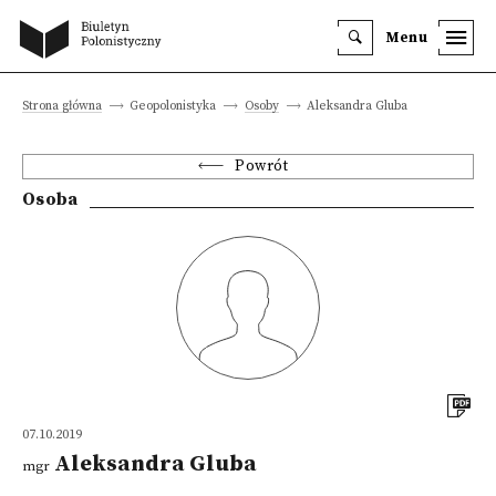
Menu
Strona główna
Geopolonistyka
Osoby
Aleksandra Gluba
Powrót
Osoba
07.10.2019
Aleksandra Gluba
mgr