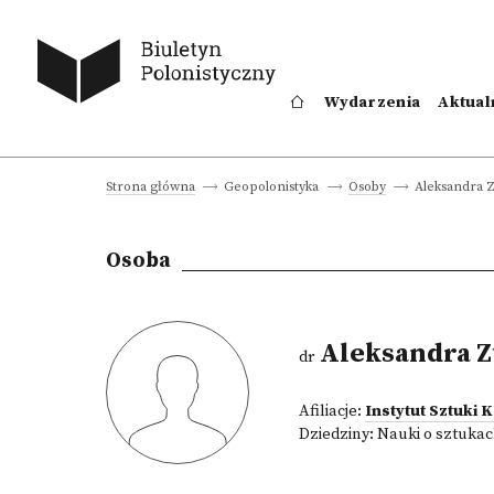
Wydarzenia
Aktual
Aleksandra 
Strona główna
Geopolonistyka
Osoby
Osoba
Aleksandra 
dr
Afiliacje:
Instytut Sztuki
Dziedziny:
Nauki o sztukac