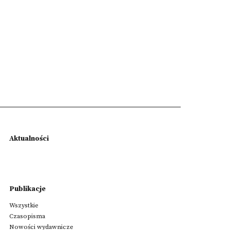
Aktualności
Publikacje
Wszystkie
Czasopisma
Nowości wydawnicze