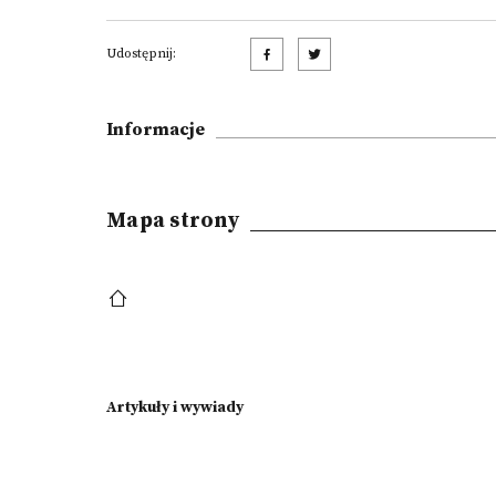
Udostępnij:
Informacje
Mapa strony
Artykuły i wywiady