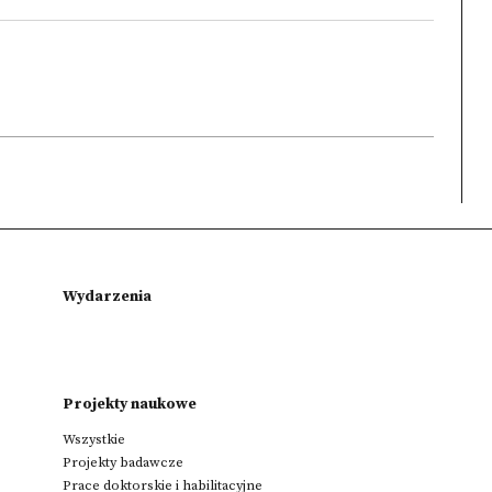
Wydarzenia
Projekty naukowe
Wszystkie
Projekty badawcze
Prace doktorskie i habilitacyjne