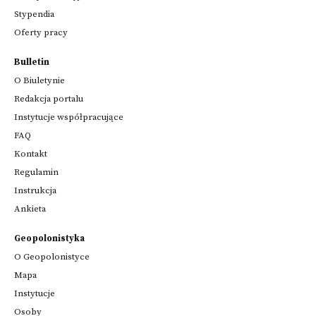
Stypendia
Oferty pracy
Bulletin
O Biuletynie
Redakcja portalu
Instytucje współpracujące
FAQ
Kontakt
Regulamin
Instrukcja
Ankieta
Geopolonistyka
O Geopolonistyce
Mapa
Instytucje
Osoby