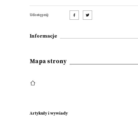
Udostępnij:
Informacje
Mapa strony
Artykuły i wywiady