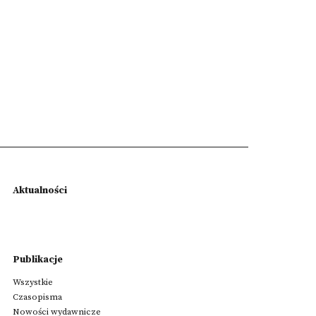
Aktualności
Publikacje
Wszystkie
Czasopisma
Nowości wydawnicze