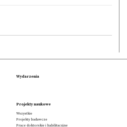
Wydarzenia
Projekty naukowe
Wszystkie
Projekty badawcze
Prace doktorskie i habilitacyjne