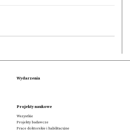
Wydarzenia
Projekty naukowe
Wszystkie
Projekty badawcze
Prace doktorskie i habilitacyjne