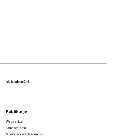
Aktualności
Publikacje
Wszystkie
Czasopisma
Nowości wydawnicze