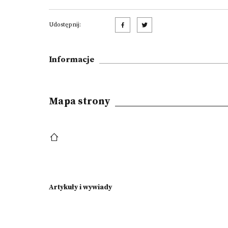
Udostępnij:
Informacje
Mapa strony
Artykuły i wywiady