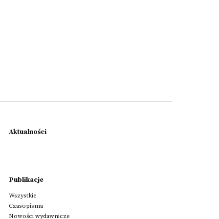
Aktualności
Publikacje
Wszystkie
Czasopisma
Nowości wydawnicze