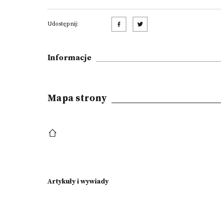
Udostępnij:
Informacje
Mapa strony
Artykuły i wywiady