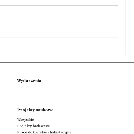
Wydarzenia
Projekty naukowe
Wszystkie
Projekty badawcze
Prace doktorskie i habilitacyjne