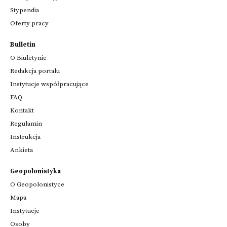
Stypendia
Oferty pracy
Bulletin
O Biuletynie
Redakcja portalu
Instytucje współpracujące
FAQ
Kontakt
Regulamin
Instrukcja
Ankieta
Geopolonistyka
O Geopolonistyce
Mapa
Instytucje
Osoby