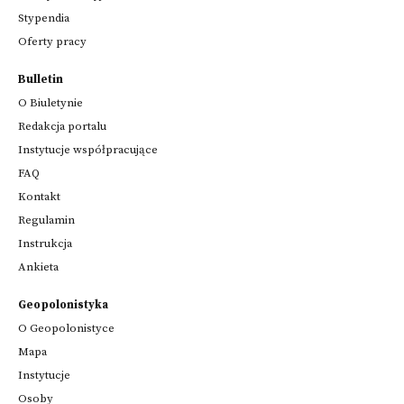
Stypendia
Oferty pracy
Bulletin
O Biuletynie
Redakcja portalu
Instytucje współpracujące
FAQ
Kontakt
Regulamin
Instrukcja
Ankieta
Geopolonistyka
O Geopolonistyce
Mapa
Instytucje
Osoby