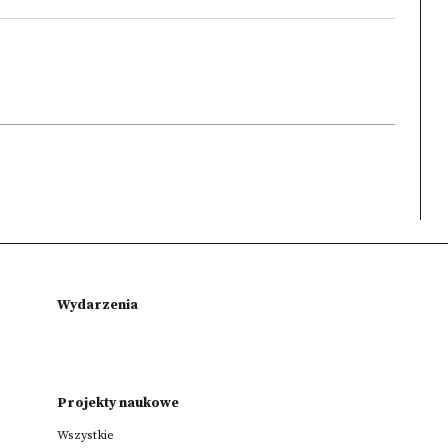
Wydarzenia
Projekty naukowe
Wszystkie