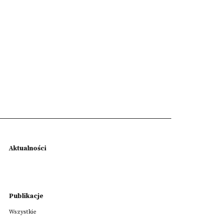
Aktualności
Publikacje
Wszystkie