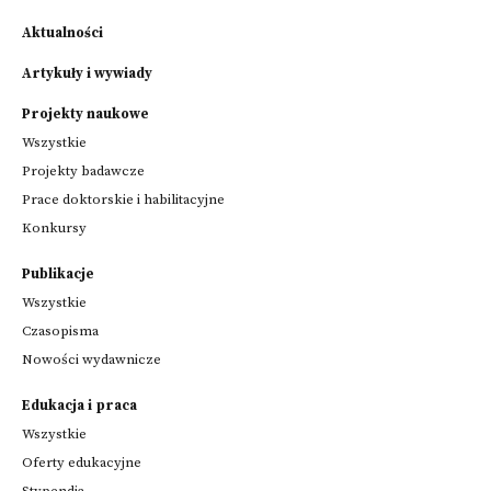
Aktualności
Artykuły i wywiady
Projekty naukowe
Wszystkie
Projekty badawcze
Prace doktorskie i habilitacyjne
Konkursy
Publikacje
Wszystkie
Czasopisma
Nowości wydawnicze
Edukacja i praca
Wszystkie
Oferty edukacyjne