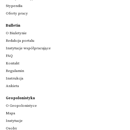
Stypendia
Oferty pracy
Bulletin
O Biuletynie
Redakcja portalu
Instytucje współpracujące
FAQ
Kontakt
Regulamin
Instrukcja
Ankieta
Geopolonistyka
O Geopolonistyce
Mapa
Instytucje
Osoby