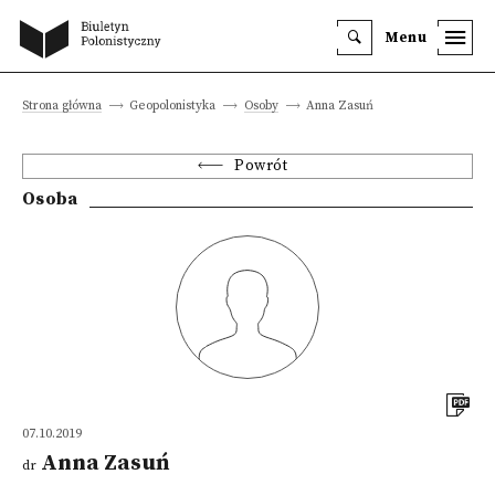
Menu
Strona główna
Geopolonistyka
Osoby
Anna Zasuń
Powrót
Osoba
07.10.2019
Anna Zasuń
dr