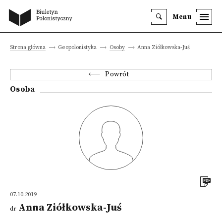
Menu
Strona główna
Geopolonistyka
Osoby
Anna Ziółkowska-Juś
Powrót
Osoba
07.10.2019
Anna Ziółkowska-Juś
dr