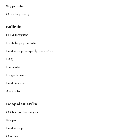
Stypendia
Oferty pracy
Bulletin
O Biuletynie
Redakcja portalu
Instytucje współpracujące
FAQ
Kontakt
Regulamin
Instrukcja
Ankieta
Geopolonistyka
O Geopolonistyce
Mapa
Instytucje
Osoby