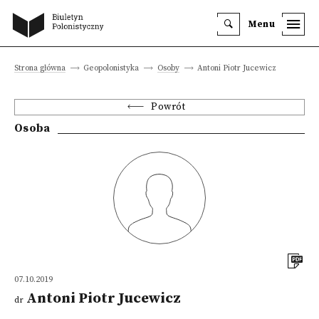
Menu
Strona główna
Geopolonistyka
Osoby
Antoni Piotr Jucewicz
Powrót
Osoba
07.10.2019
Antoni Piotr Jucewicz
dr