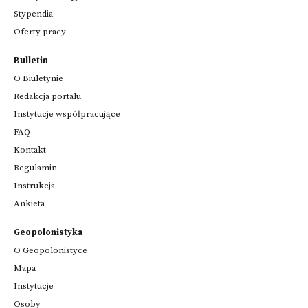
Stypendia
Oferty pracy
Bulletin
O Biuletynie
Redakcja portalu
Instytucje współpracujące
FAQ
Kontakt
Regulamin
Instrukcja
Ankieta
Geopolonistyka
O Geopolonistyce
Mapa
Instytucje
Osoby