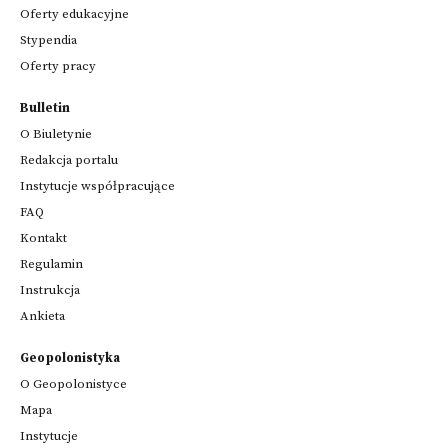
Oferty edukacyjne
Stypendia
Oferty pracy
Bulletin
O Biuletynie
Redakcja portalu
Instytucje współpracujące
FAQ
Kontakt
Regulamin
Instrukcja
Ankieta
Geopolonistyka
O Geopolonistyce
Mapa
Instytucje