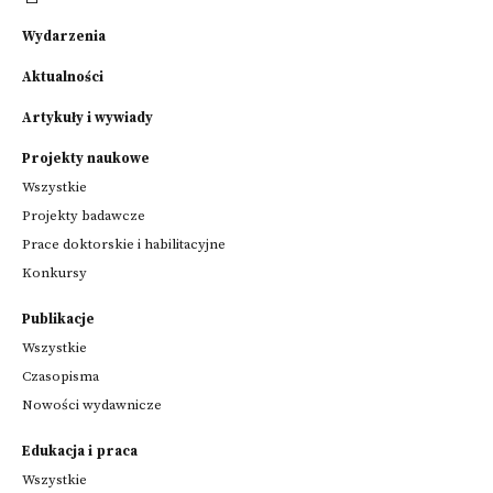
Wydarzenia
Aktualności
Artykuły i wywiady
Projekty naukowe
Wszystkie
Projekty badawcze
Prace doktorskie i habilitacyjne
Konkursy
Publikacje
Wszystkie
Czasopisma
Nowości wydawnicze
Edukacja i praca
Wszystkie