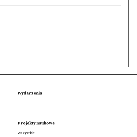
Wydarzenia
Projekty naukowe
Wszystkie