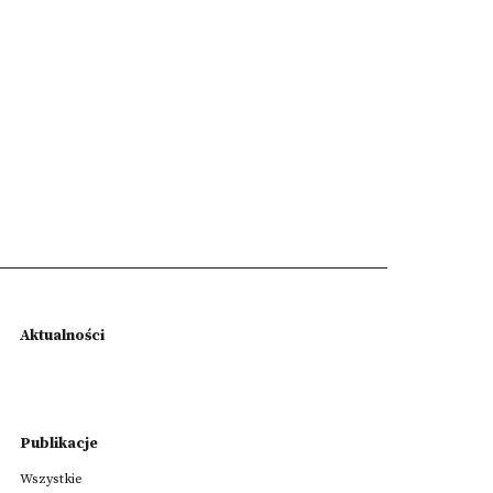
Aktualności
Publikacje
Wszystkie