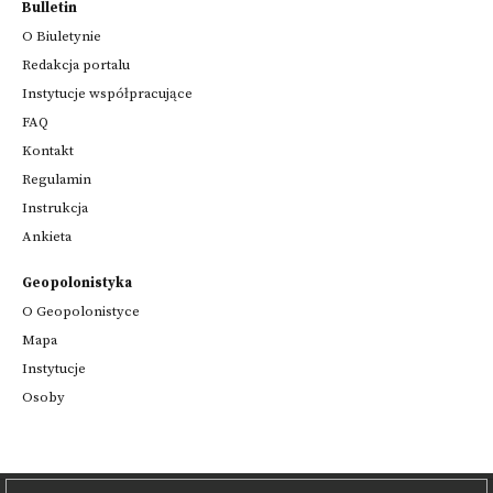
Bulletin
O Biuletynie
Redakcja portalu
Instytucje współpracujące
FAQ
Kontakt
Regulamin
Instrukcja
Ankieta
Geopolonistyka
O Geopolonistyce
Mapa
Instytucje
Osoby