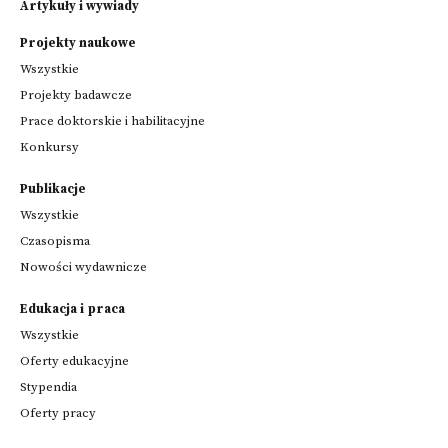
Artykuły i wywiady
Projekty naukowe
Wszystkie
Projekty badawcze
Prace doktorskie i habilitacyjne
Konkursy
Publikacje
Wszystkie
Czasopisma
Nowości wydawnicze
Edukacja i praca
Wszystkie
Oferty edukacyjne
Stypendia
Oferty pracy