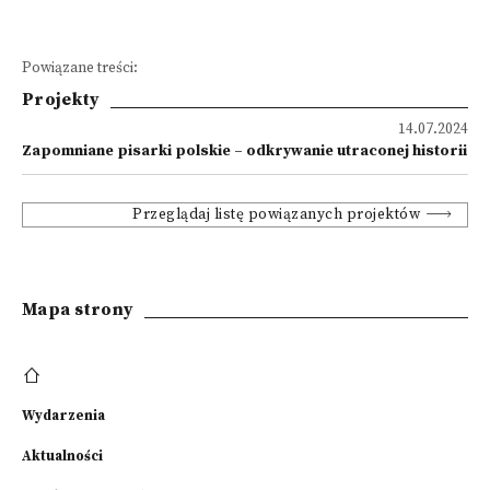
Powiązane treści:
Projekty
14.07.2024
Zapomniane pisarki polskie – odkrywanie utraconej historii
Przeglądaj listę powiązanych projektów
Mapa strony
Wydarzenia
Aktualności