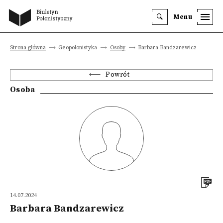
Menu
Strona główna
Geopolonistyka
Osoby
Barbara Bandzarewicz
Powrót
Osoba
14.07.2024
Barbara Bandzarewicz