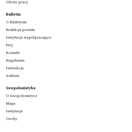
Oferty pracy
Bulletin
O Biuletynie
Redakcja portalu
Instytucje współpracujące
FAQ
Kontakt
Regulamin
Instrukcja
Ankieta
Geopolonistyka
O Geopolonistyce
Mapa
Instytucje
Osoby