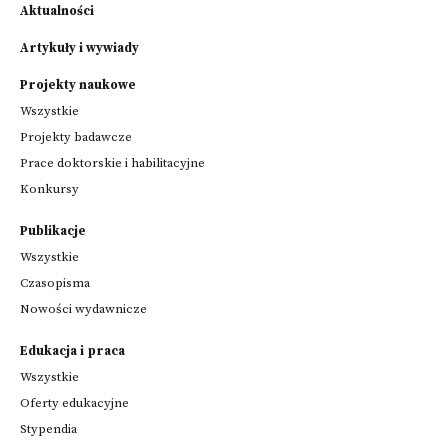
Aktualności
Artykuły i wywiady
Projekty naukowe
Wszystkie
Projekty badawcze
Prace doktorskie i habilitacyjne
Konkursy
Publikacje
Wszystkie
Czasopisma
Nowości wydawnicze
Edukacja i praca
Wszystkie
Oferty edukacyjne
Stypendia