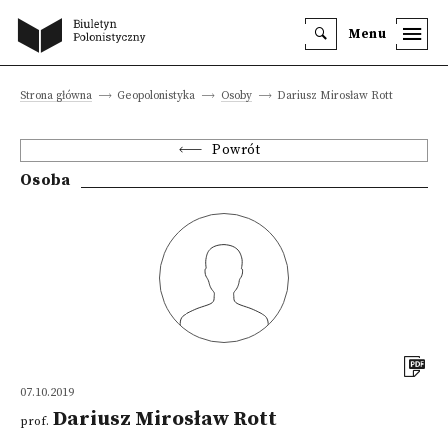
Menu
Strona główna
Geopolonistyka
Osoby
Dariusz Mirosław Rott
Powrót
Osoba
07.10.2019
Dariusz Mirosław Rott
prof.