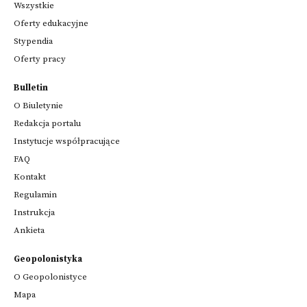
Wszystkie
Oferty edukacyjne
Stypendia
Oferty pracy
Bulletin
O Biuletynie
Redakcja portalu
Instytucje współpracujące
FAQ
Kontakt
Regulamin
Instrukcja
Ankieta
Geopolonistyka
O Geopolonistyce
Mapa