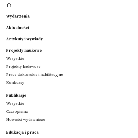
Wydarzenia
Aktualności
Artykuły i wywiady
Projekty naukowe
Wszystkie
Projekty badawcze
Prace doktorskie i habilitacyjne
Konkursy
Publikacje
Wszystkie
Czasopisma
Nowości wydawnicze
Edukacja i praca