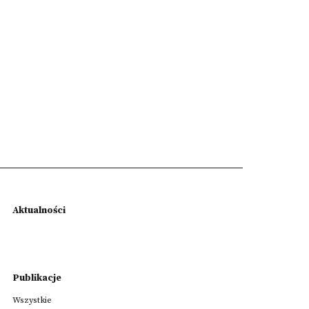
Aktualności
Publikacje
Wszystkie