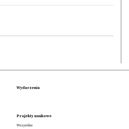
Wydarzenia
Projekty naukowe
Wszystkie