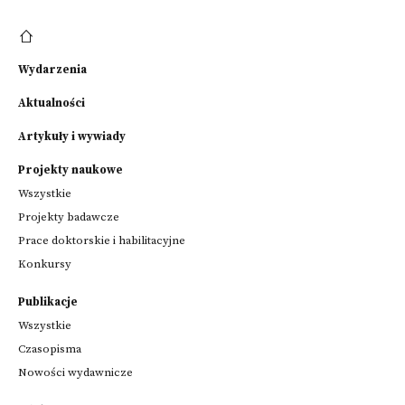
Wydarzenia
Aktualności
Artykuły i wywiady
Projekty naukowe
Wszystkie
Projekty badawcze
Prace doktorskie i habilitacyjne
Konkursy
Publikacje
Wszystkie
Czasopisma
Nowości wydawnicze