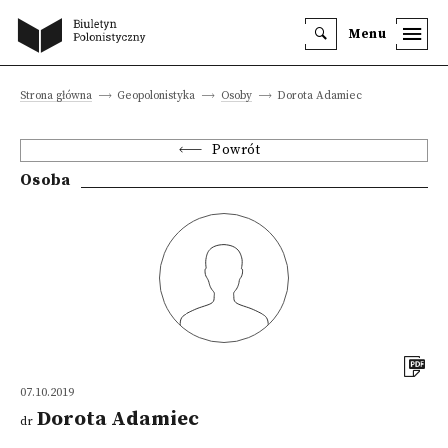
Menu
Strona główna
Geopolonistyka
Osoby
Dorota Adamiec
Powrót
Osoba
07.10.2019
Dorota Adamiec
dr