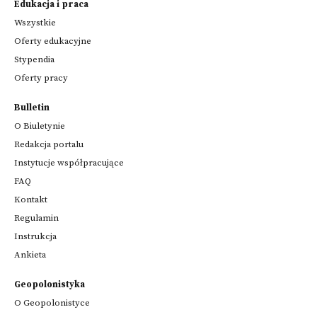
Edukacja i praca
Wszystkie
Oferty edukacyjne
Stypendia
Oferty pracy
Bulletin
O Biuletynie
Redakcja portalu
Instytucje współpracujące
FAQ
Kontakt
Regulamin
Instrukcja
Ankieta
Geopolonistyka
O Geopolonistyce