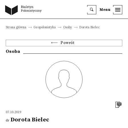
Menu
Strona główna
Geopolonistyka
Osoby
Dorota Bielec
Powrót
Osoba
07.10.2019
Dorota Bielec
dr