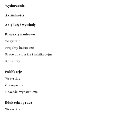
Wydarzenia
Aktualności
Artykuły i wywiady
Projekty naukowe
Wszystkie
Projekty badawcze
Prace doktorskie i habilitacyjne
Konkursy
Publikacje
Wszystkie
Czasopisma
Nowości wydawnicze
Edukacja i praca
Wszystkie