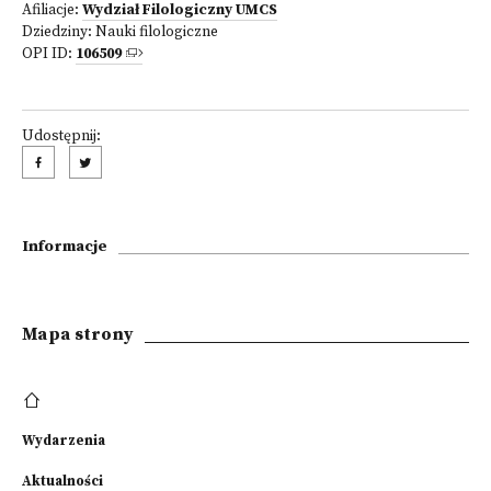
Afiliacje:
Wydział Filologiczny UMCS
Dziedziny:
Nauki filologiczne
OPI ID:
106509
Udostępnij:
Informacje
Mapa strony
Wydarzenia
Aktualności