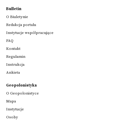
Bulletin
O Biuletynie
Redakcja portalu
Instytucje współpracujące
FAQ
Kontakt
Regulamin
Instrukcja
Ankieta
Geopolonistyka
O Geopolonistyce
Mapa
Instytucje
Osoby