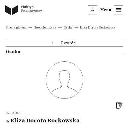
Menu
Strona główna
Geopolonistyka
Osoby
Eliza Dorota Borkowska
Powrót
Osoba
07.10.2019
Eliza Dorota Borkowska
dr