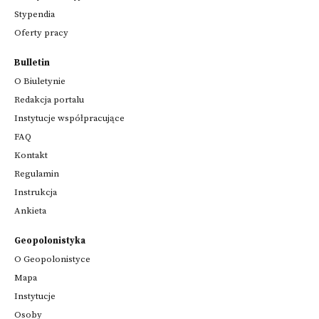
Stypendia
Oferty pracy
Bulletin
O Biuletynie
Redakcja portalu
Instytucje współpracujące
FAQ
Kontakt
Regulamin
Instrukcja
Ankieta
Geopolonistyka
O Geopolonistyce
Mapa
Instytucje
Osoby