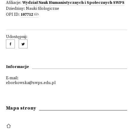
Afiliacje:
Wydział Nauk Humanistycznych i Społecznych SWPS
Dziedziny:
Nauki filologiczne
OPI ID:
107712
Udostępnij:
Informacje
E-mail:
eborkowska@swps.edu.pl
Mapa strony