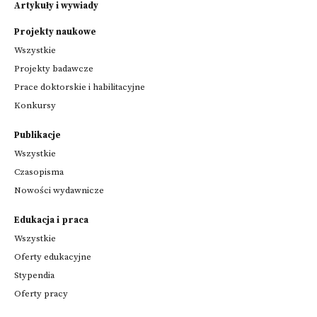
Artykuły i wywiady
Projekty naukowe
Wszystkie
Projekty badawcze
Prace doktorskie i habilitacyjne
Konkursy
Publikacje
Wszystkie
Czasopisma
Nowości wydawnicze
Edukacja i praca
Wszystkie
Oferty edukacyjne
Stypendia
Oferty pracy