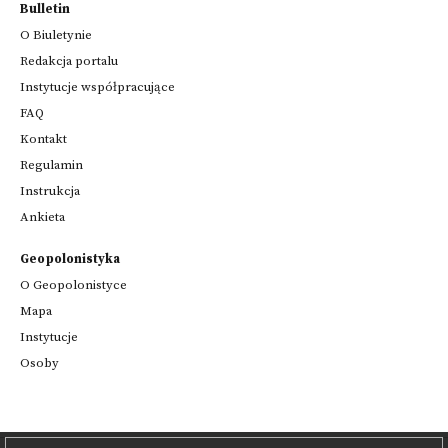
Bulletin
O Biuletynie
Redakcja portalu
Instytucje współpracujące
FAQ
Kontakt
Regulamin
Instrukcja
Ankieta
Geopolonistyka
O Geopolonistyce
Mapa
Instytucje
Osoby