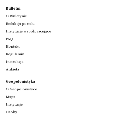
Bulletin
O Biuletynie
Redakcja portalu
Instytucje współpracujące
FAQ
Kontakt
Regulamin
Instrukcja
Ankieta
Geopolonistyka
O Geopolonistyce
Mapa
Instytucje
Osoby