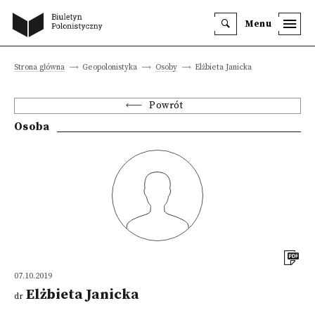
Menu
Strona główna
Geopolonistyka
Osoby
Elżbieta Janicka
Powrót
Osoba
07.10.2019
Elżbieta Janicka
dr