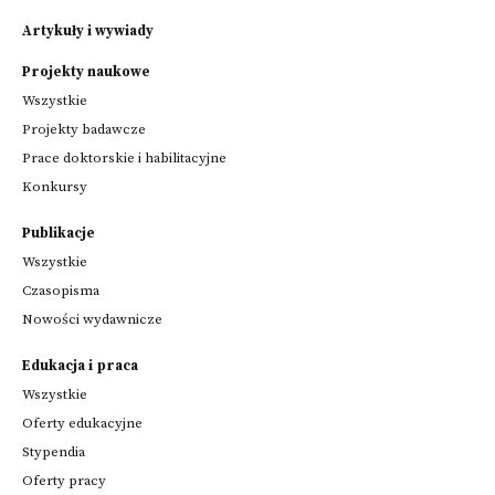
Artykuły i wywiady
Projekty naukowe
Wszystkie
Projekty badawcze
Prace doktorskie i habilitacyjne
Konkursy
Publikacje
Wszystkie
Czasopisma
Nowości wydawnicze
Edukacja i praca
Wszystkie
Oferty edukacyjne
Stypendia
Oferty pracy