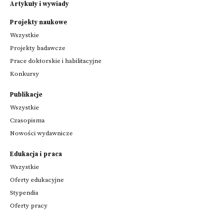
Artykuły i wywiady
Projekty naukowe
Wszystkie
Projekty badawcze
Prace doktorskie i habilitacyjne
Konkursy
Publikacje
Wszystkie
Czasopisma
Nowości wydawnicze
Edukacja i praca
Wszystkie
Oferty edukacyjne
Stypendia
Oferty pracy