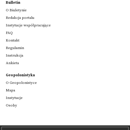
Bulletin
O Biuletynie
Redakcja portalu
Instytucje współpracujące
FAQ
Kontakt
Regulamin
Instrukcja
Ankieta
Geopolonistyka
O Geopolonistyce
Mapa
Instytucje
Osoby