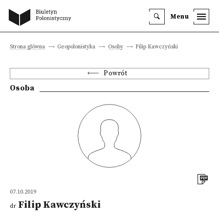
Menu
Strona główna
Geopolonistyka
Osoby
Filip Kawczyński
Powrót
Osoba
07.10.2019
Filip Kawczyński
dr