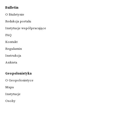
Bulletin
O Biuletynie
Redakcja portalu
Instytucje współpracujące
FAQ
Kontakt
Regulamin
Instrukcja
Ankieta
Geopolonistyka
O Geopolonistyce
Mapa
Instytucje
Osoby