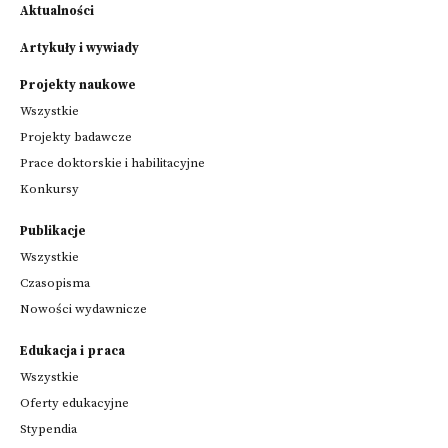
Aktualności
Artykuły i wywiady
Projekty naukowe
Wszystkie
Projekty badawcze
Prace doktorskie i habilitacyjne
Konkursy
Publikacje
Wszystkie
Czasopisma
Nowości wydawnicze
Edukacja i praca
Wszystkie
Oferty edukacyjne
Stypendia