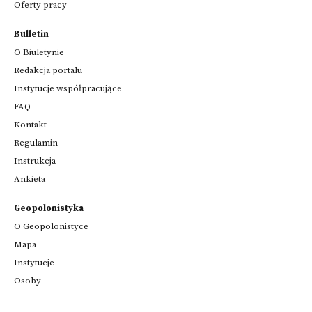
Oferty pracy
Bulletin
O Biuletynie
Redakcja portalu
Instytucje współpracujące
FAQ
Kontakt
Regulamin
Instrukcja
Ankieta
Geopolonistyka
O Geopolonistyce
Mapa
Instytucje
Osoby