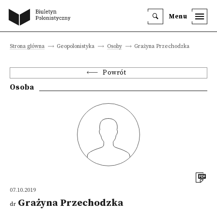
Menu
Strona główna
Geopolonistyka
Osoby
Grażyna Przechodzka
Powrót
Osoba
07.10.2019
Grażyna Przechodzka
dr