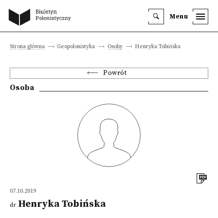
Menu
Strona główna
Geopolonistyka
Osoby
Henryka Tobińska
Powrót
Osoba
07.10.2019
Henryka Tobińska
dr