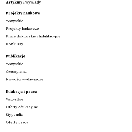
Artykuły i wywiady
Projekty naukowe
Wszystkie
Projekty badawcze
Prace doktorskie i habilitacyjne
Konkursy
Publikacje
Wszystkie
Czasopisma
Nowości wydawnicze
Edukacja i praca
Wszystkie
Oferty edukacyjne
Stypendia
Oferty pracy