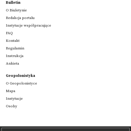
Bulletin
O Biuletynie
Redakcja portalu
Instytucje współpracujące
FAQ
Kontakt
Regulamin
Instrukcja
Ankieta
Geopolonistyka
O Geopolonistyce
Mapa
Instytucje
Osoby