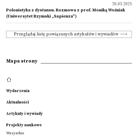
20.03.2025
Polonistyka z dystansu. Rozmowa z prof. Moniką Woźniak
(Uniwersytet Rzymski „Sapienza”)
Przeglądaj listę powiązanych artykułów i wywiadów
Mapa strony
Wydarzenia
Aktualności
Artykuły i wywiady
Projekty naukowe
Wszystkie