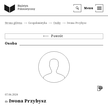
Menu
Strona główna
Geopolonistyka
Osoby
Iwona Przybysz
Powrót
Osoba
07.06.2024
Iwona Przybysz
dr