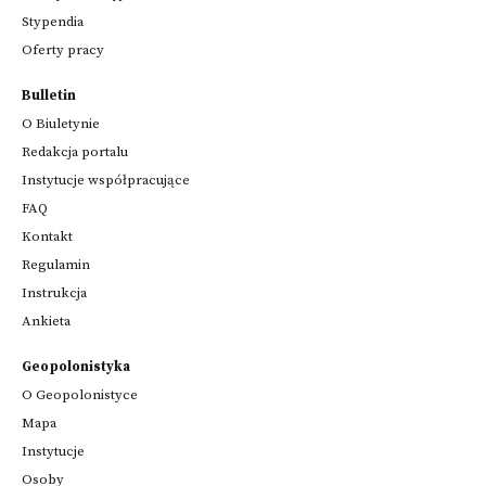
Stypendia
Oferty pracy
Bulletin
O Biuletynie
Redakcja portalu
Instytucje współpracujące
FAQ
Kontakt
Regulamin
Instrukcja
Ankieta
Geopolonistyka
O Geopolonistyce
Mapa
Instytucje
Osoby