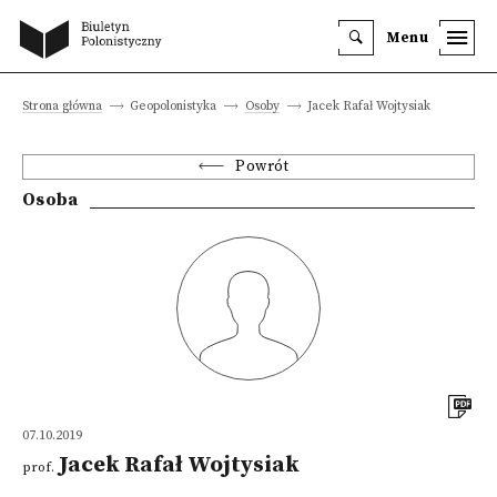
Menu
Strona główna
Geopolonistyka
Osoby
Jacek Rafał Wojtysiak
Powrót
Osoba
07.10.2019
Jacek Rafał Wojtysiak
prof.