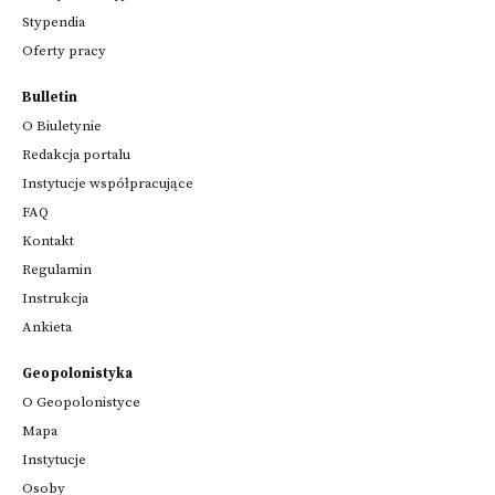
Stypendia
Oferty pracy
Bulletin
O Biuletynie
Redakcja portalu
Instytucje współpracujące
FAQ
Kontakt
Regulamin
Instrukcja
Ankieta
Geopolonistyka
O Geopolonistyce
Mapa
Instytucje
Osoby