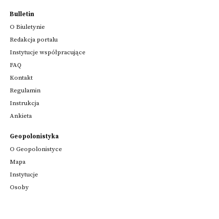
Bulletin
O Biuletynie
Redakcja portalu
Instytucje współpracujące
FAQ
Kontakt
Regulamin
Instrukcja
Ankieta
Geopolonistyka
O Geopolonistyce
Mapa
Instytucje
Osoby