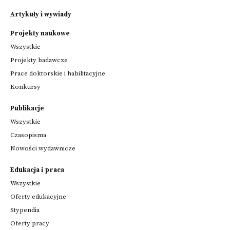
Artykuły i wywiady
Projekty naukowe
Wszystkie
Projekty badawcze
Prace doktorskie i habilitacyjne
Konkursy
Publikacje
Wszystkie
Czasopisma
Nowości wydawnicze
Edukacja i praca
Wszystkie
Oferty edukacyjne
Stypendia
Oferty pracy