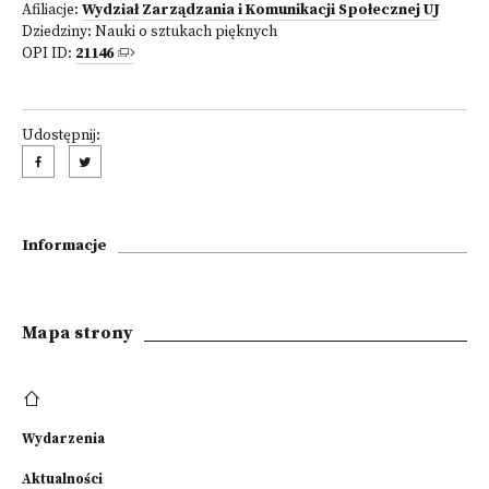
Afiliacje:
Wydział Zarządzania i Komunikacji Społecznej UJ
Dziedziny:
Nauki o sztukach pięknych
OPI ID:
21146
Udostępnij:
Informacje
Mapa strony
Wydarzenia
Aktualności