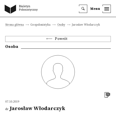
Menu
Strona główna
Geopolonistyka
Osoby
Jarosław Włodarczyk
Powrót
Osoba
07.10.2019
Jarosław Włodarczyk
dr