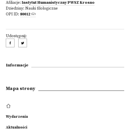
Afiliacje:
Instytut Humanistyczny PWSZ Krosno
Dziedziny:
Nauki filologiczne
OPI ID:
80012
Udostępnij:
Informacje
Mapa strony
Wydarzenia
Aktualności