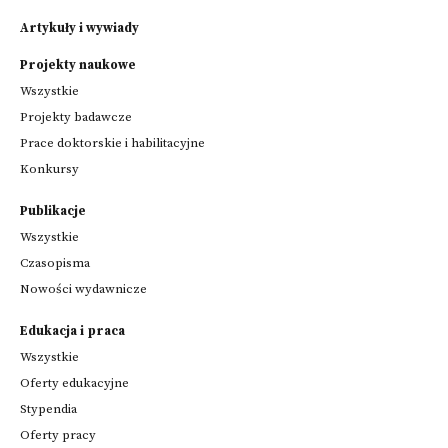
Artykuły i wywiady
Projekty naukowe
Wszystkie
Projekty badawcze
Prace doktorskie i habilitacyjne
Konkursy
Publikacje
Wszystkie
Czasopisma
Nowości wydawnicze
Edukacja i praca
Wszystkie
Oferty edukacyjne
Stypendia
Oferty pracy