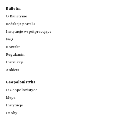
Bulletin
O Biuletynie
Redakcja portalu
Instytucje współpracujące
FAQ
Kontakt
Regulamin
Instrukcja
Ankieta
Geopolonistyka
O Geopolonistyce
Mapa
Instytucje
Osoby