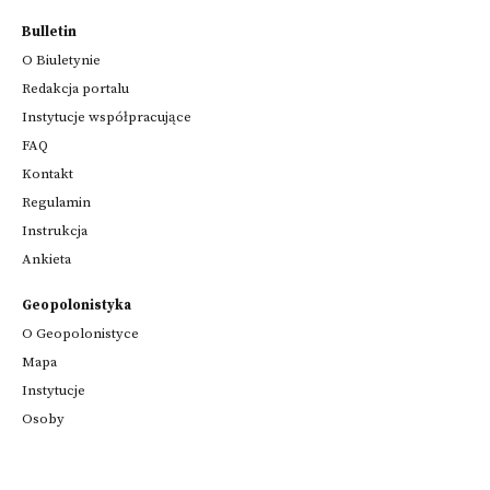
Bulletin
O Biuletynie
Redakcja portalu
Instytucje współpracujące
FAQ
Kontakt
Regulamin
Instrukcja
Ankieta
Geopolonistyka
O Geopolonistyce
Mapa
Instytucje
Osoby