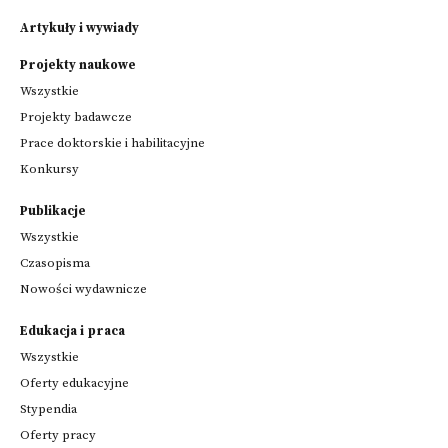
Artykuły i wywiady
Projekty naukowe
Wszystkie
Projekty badawcze
Prace doktorskie i habilitacyjne
Konkursy
Publikacje
Wszystkie
Czasopisma
Nowości wydawnicze
Edukacja i praca
Wszystkie
Oferty edukacyjne
Stypendia
Oferty pracy