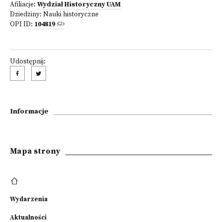
Afiliacje:
Wydział Historyczny UAM
Dziedziny:
Nauki historyczne
OPI ID:
104819
Udostępnij:
Informacje
Mapa strony
Wydarzenia
Aktualności