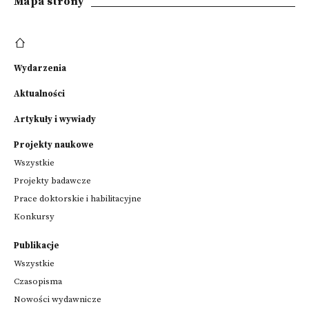
Mapa strony
Wydarzenia
Aktualności
Artykuły i wywiady
Projekty naukowe
Wszystkie
Projekty badawcze
Prace doktorskie i habilitacyjne
Konkursy
Publikacje
Wszystkie
Czasopisma
Nowości wydawnicze