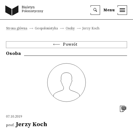
Menu
Strona główna
Geopolonistyka
Osoby
Jerzy Koch
Powrót
Osoba
07.10.2019
Jerzy Koch
prof.