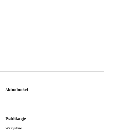
Aktualności
Publikacje
Wszystkie