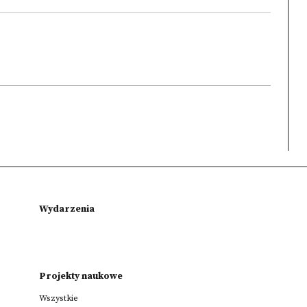
Wydarzenia
Projekty naukowe
Wszystkie