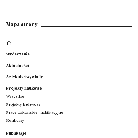
Mapa strony
Wydarzenia
Aktualności
Artykuły i wywiady
Projekty naukowe
Wszystkie
Projekty badawcze
Prace doktorskie i habilitacyjne
Konkursy
Publikacje