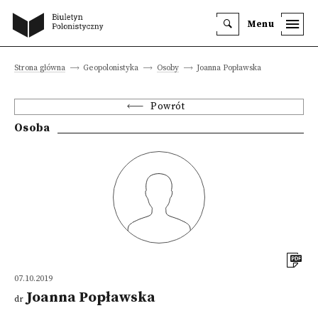
Menu
Strona główna
Geopolonistyka
Osoby
Joanna Popławska
Powrót
Osoba
07.10.2019
Joanna Popławska
dr