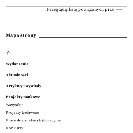
Przeglądaj listę powiązanych prac
Mapa strony
Wydarzenia
Aktualności
Artykuły i wywiady
Projekty naukowe
Wszystkie
Projekty badawcze
Prace doktorskie i habilitacyjne
Konkursy